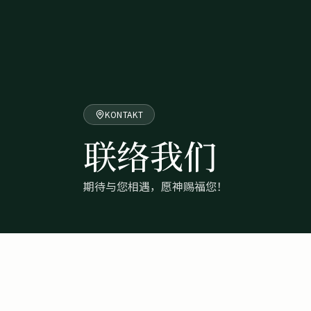
KONTAKT
联络我们
期待与您相遇，愿神赐福您！