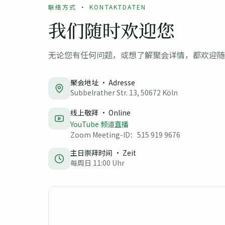
联络方式 · KONTAKTDATEN
我们随时欢迎您
无论您有任何问题，或想了解聚会详情，都欢迎随
聚会地址 · Adresse
Subbelrather Str. 13, 50672 Köln
线上敬拜 · Online
YouTube 频道直播
Zoom Meeting-ID：515 919 9676
主日崇拜时间 · Zeit
每周日 11:00 Uhr