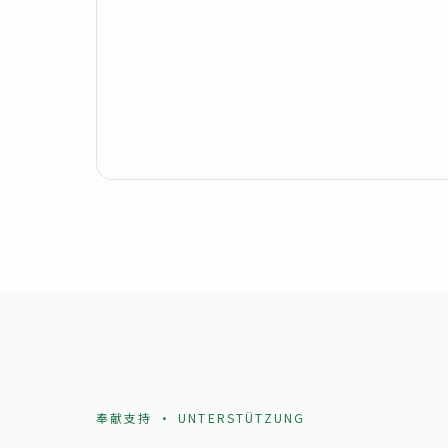
奉献支持 · UNTERSTÜTZUNG