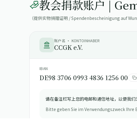
教会捐款账户 | Geme
（提供实物捐赠证明 / Spendenbescheinigung auf Wunsc
账户名 · KONTOINHABER
CCGK e.V.
IBAN
DE98 3706 0993 4836 1256 00
请在备注栏写上您的电邮和通信地址，以便我们
Bitte geben Sie im Verwendungszweck Ihre E