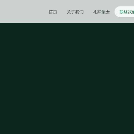
首页
关于我们
礼拜聚会
联络我