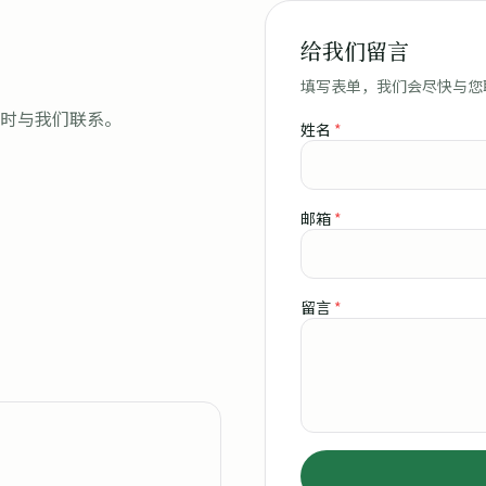
给我们留言
填写表单，我们会尽快与您
时与我们联系。
姓名
*
邮箱
*
留言
*