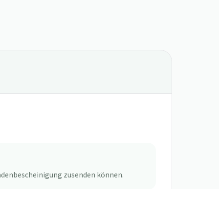
pendenbescheinigung zusenden können.